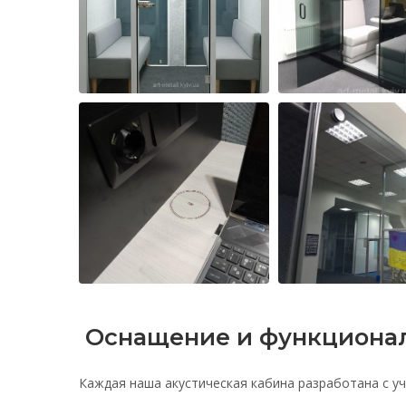
Оснащение и функционал
Каждая наша акустическая кабина разработана с 