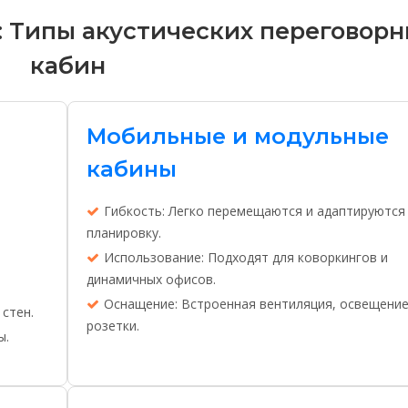
: Типы акустических переговор
кабин
Мобильные и модульные
кабины
Гибкость: Легко перемещаются и адаптируются
планировку.
Использование: Подходят для коворкингов и
динамичных офисов.
Оснащение: Встроенная вентиляция, освещение
 стен.
розетки.
ы.