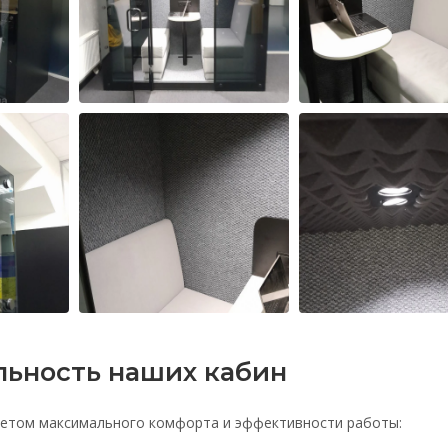
ьность наших кабин
учетом максимального комфорта и эффективности работы: