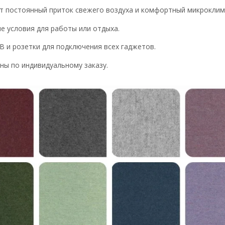
 постоянный приток свежего воздуха и комфортный микроклим
е условия для работы или отдыха.
 и розетки для подключения всех гаджетов.
ны по индивидуальному заказу.