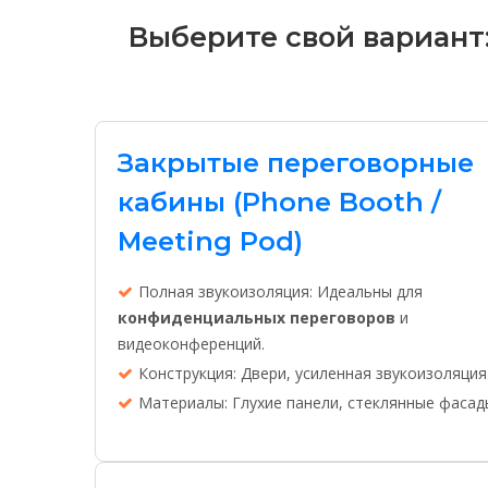
Выберите свой вариант
Закрытые переговорные
кабины (Phone Booth /
Meeting Pod)
Полная звукоизоляция: Идеальны для
конфиденциальных переговоров
и
видеоконференций.
Конструкция: Двери, усиленная звукоизоляция
Материалы: Глухие панели, стеклянные фасад