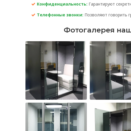
Конфиденциальность:
Гарантируют секретн
Телефонные звонки:
Позволяют говорить гр
Фотогалерея наш