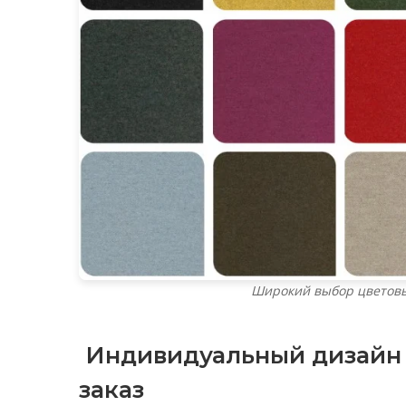
Широкий выбор цветовы
Индивидуальный дизайн и
заказ