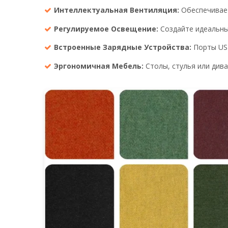
Интеллектуальная Вентиляция:
Обеспечивает
Регулируемое Освещение:
Создайте идеальны
Встроенные Зарядные Устройства:
Порты USB
Эргономичная Мебель:
Столы, стулья или дива