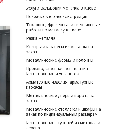
и
Услуги Вальцовки металла в Киеве
Покраска металлоконструкций
Токарные, фрезерные и сверлильные
работы по металлу в Киеве
Резка металла
Козырьки и навесы из металла на
заказ
Металлические фермы и колонны
Производственная вентиляция
Изготовление и установка
Арматурные изделия, арматурные
каркасы
Металлические двери и ворота на
заказ
Металлические стеллажи и шкафы на
заказ по индивидуальным размерам
Изготовление ступеней из металла и
дерева