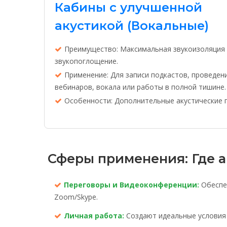
Кабины с улучшенной
акустикой (Вокальные)
Преимущество: Максимальная звукоизоляция
звукопоглощение.
Применение: Для записи подкастов, проведен
вебинаров, вокала или работы в полной тишине.
Особенности: Дополнительные акустические 
Сферы применения: Где 
Переговоры и Видеоконференции:
Обеспеч
Zoom/Skype.
Личная работа:
Создают идеальные условия 