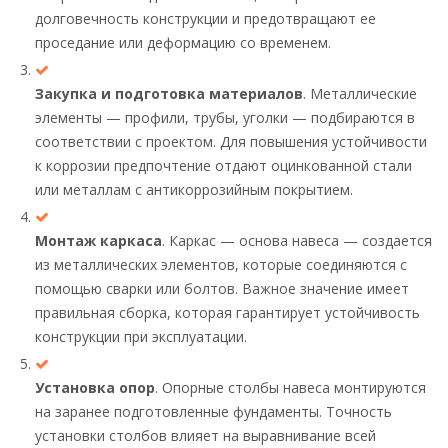
долговечность конструкции и предотвращают ее
проседание или деформацию со временем.
Закупка и подготовка материалов
. Металлические
элементы — профили, трубы, уголки — подбираются в
соответствии с проектом. Для повышения устойчивости
к коррозии предпочтение отдают оцинкованной стали
или металлам с антикоррозийным покрытием.
Монтаж каркаса
. Каркас — основа навеса — создается
из металлических элементов, которые соединяются с
помощью сварки или болтов. Важное значение имеет
правильная сборка, которая гарантирует устойчивость
конструкции при эксплуатации.
Установка опор
. Опорные столбы навеса монтируются
на заранее подготовленные фундаменты. Точность
установки столбов влияет на выравнивание всей