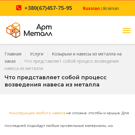
+380(67)457-75-95
Russian
Ukrainian
Главная
Услуги
Козырьки и навесы из металла на
заказ
Что представляет собой процесс возведения
навеса из металла
Что представляет собой процесс
возведения навеса из металла
Конструкция любого навеса
не сложна: столбы и крыша. Для
последней подойдут любые кровельные материалы, но