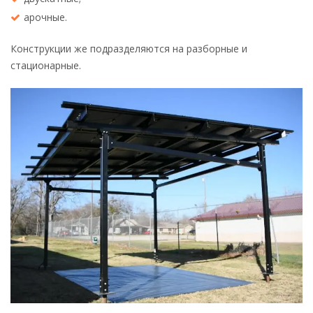
арочные.
Конструкции же подразделяются на разборные и
стационарные.