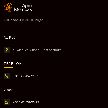
Работаем с 2000 года
АДРЕС
г. Киев, ул. Якова Гнездовского, 1
ТЕЛЕФОН
+380 67 457-75-95
Viber
+380 67 457-75-95