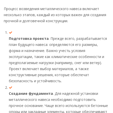
Процесс возведения металлического навеса включает
несколько этапов, каждый из которых важен для создания
прочной и долговечной конструкции.
Подготовка проекта
. Прежде всего, разрабатывается
план будущего навеса: определяются его размеры,
форма и назначение. Важно учесть условия
эксплуатации, такие как климатические особенности и
предполагаемые нагрузки (например, снег или ветер).
Проект включает выбор материалов, а также
конструктивные решения, которые обеспечат
безопасность и устойчивость.
Создание фундамента
. Для надежной установки
металлического навеса необходимо подготовить
прочное основание. Чаще всего используются бетонные
опоры или закладные элементы, которые обеспечивают