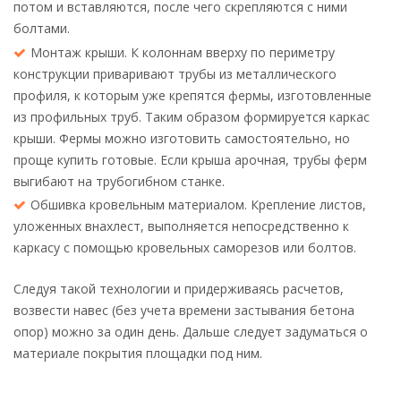
потом и вставляются, после чего скрепляются с ними
болтами.
Монтаж крыши. К колоннам вверху по периметру
конструкции приваривают трубы из металлического
профиля, к которым уже крепятся фермы, изготовленные
из профильных труб. Таким образом формируется каркас
крыши. Фермы можно изготовить самостоятельно, но
проще купить готовые. Если крыша арочная, трубы ферм
выгибают на трубогибном станке.
Обшивка кровельным материалом. Крепление листов,
уложенных внахлест, выполняется непосредственно к
каркасу с помощью кровельных саморезов или болтов.
Следуя такой технологии и придерживаясь расчетов,
возвести навес (без учета времени застывания бетона
опор) можно за один день. Дальше следует задуматься о
материале покрытия площадки под ним.