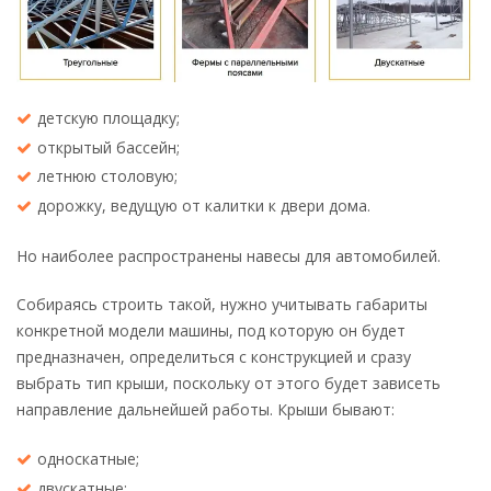
детскую площадку;
открытый бассейн;
летнюю столовую;
дорожку, ведущую от калитки к двери дома.
Но наиболее распространены навесы для автомобилей.
Собираясь строить такой, нужно учитывать габариты
конкретной модели машины, под которую он будет
предназначен, определиться с конструкцией и сразу
выбрать тип крыши, поскольку от этого будет зависеть
направление дальнейшей работы. Крыши бывают:
односкатные;
двускатные;