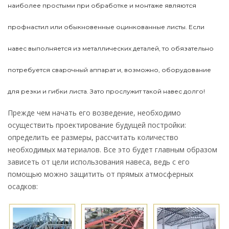
наиболее простыми при обработке и монтаже являются
профнастил или обыкновенные оцинкованные листы. Если
навес выполняется из металлических деталей, то обязательно
потребуется сварочный аппарат и, возможно, оборудование
для резки и гибки листа. Зато прослужит такой навес долго!
Прежде чем начать его возведение, необходимо
осуществить проектирование будущей постройки:
определить ее размеры, рассчитать количество
необходимых материалов. Все это будет главным образом
зависеть от цели использования навеса, ведь с его
помощью можно защитить от прямых атмосферных
осадков: