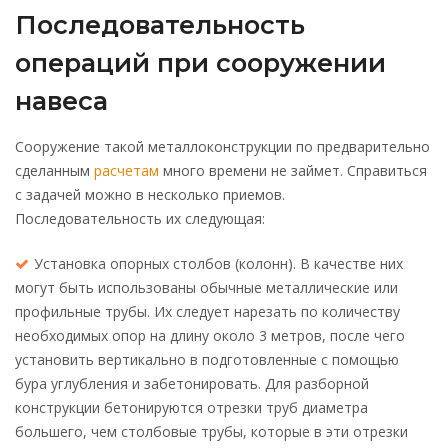
Последовательность
операций при сооружении
навеса
Сооружение такой металлоконструкции по предварительно
сделанным
расчетам
много времени не займет. Справиться
с задачей можно в несколько приемов.
Последовательность их следующая:
Установка опорных столбов (колонн). В качестве них
могут быть использованы обычные металлические или
профильные трубы. Их следует нарезать по количеству
необходимых опор на длину около 3 метров, после чего
установить вертикально в подготовленные с помощью
бура углубления и забетонировать. Для разборной
конструкции бетонируются отрезки труб диаметра
большего, чем столбовые трубы, которые в эти отрезки