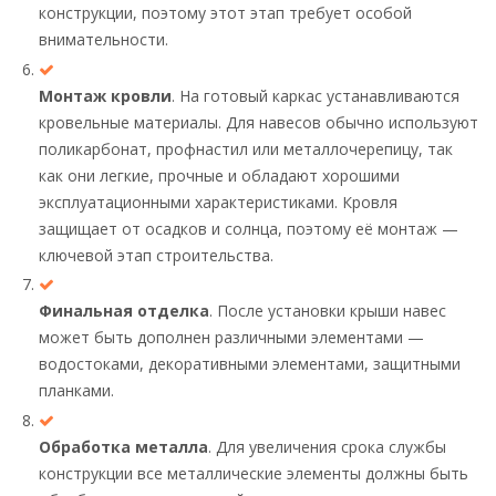
конструкции, поэтому этот этап требует особой
внимательности.
Монтаж кровли
. На готовый каркас устанавливаются
кровельные материалы. Для навесов обычно используют
поликарбонат, профнастил или металлочерепицу, так
как они легкие, прочные и обладают хорошими
эксплуатационными характеристиками. Кровля
защищает от осадков и солнца, поэтому её монтаж —
ключевой этап строительства.
Финальная отделка
. После установки крыши навес
может быть дополнен различными элементами —
водостоками, декоративными элементами, защитными
планками.
Обработка металла
. Для увеличения срока службы
конструкции все металлические элементы должны быть