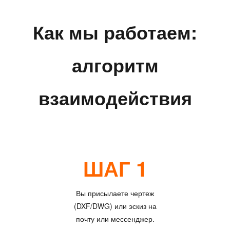
Как мы работаем:
алгоритм
взаимодействия
ШАГ 1
Вы присылаете чертеж
(DXF/DWG) или эскиз на
почту или мессенджер.