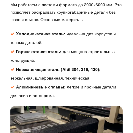
Мы работаем с листами формата до 2000х6000 мм. Это
позволяет раскраивать крупногабаритные детали без
швов и стыков. Основные материалы:
Холоднокатаная сталь:
идеальна для корпусов и
точных деталей.
Горячекатаная сталь:
для мощных строительных
конструкций.
Нержавеющая сталь (AISI 304, 316, 430):
зеркальная, шлифованная, техническая.
Алюминиевые сплавы:
легкие и прочные детали
для авиа и автопрома.