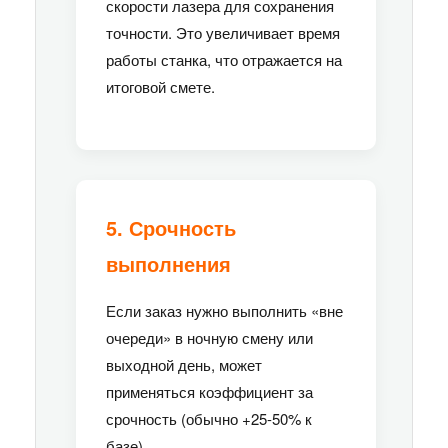
скорости лазера для сохранения
точности. Это увеличивает время
работы станка, что отражается на
итоговой смете.
5. Срочность
выполнения
Если заказ нужно выполнить «вне
очереди» в ночную смену или
выходной день, может
применяться коэффициент за
срочность (обычно +25-50% к
базе).