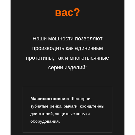
вас?
Наши мощности позволяют
производить как единичные
прототипы, так и многотысячные
серии изделий:
Машиностроение:
Шестерни,
зубчатые рейки, рычаги, кронштейны
двигателей, защитные кожухи
оборудования.