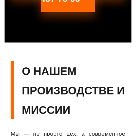
О НАШЕМ
ПРОИЗВОДСТВЕ И
МИССИИ
Мы — не просто цех, а современное