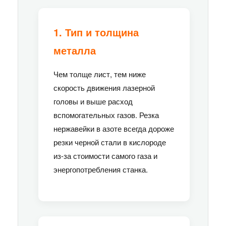
1. Тип и толщина
металла
Чем толще лист, тем ниже
скорость движения лазерной
головы и выше расход
вспомогательных газов. Резка
нержавейки в азоте всегда дороже
резки черной стали в кислороде
из-за стоимости самого газа и
энергопотребления станка.