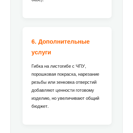
6. Дополнительные
услуги
Гибка на листогибе с ЧПУ,
порошковая покраска, нарезание
резьбы или зенковка отверстий
добавляют ценности готовому
изделию, но увеличивают общий
бюджет.