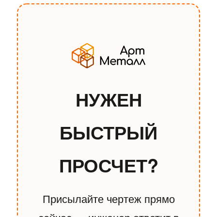
НУЖЕН
БЫСТРЫЙ
ПРОСЧЕТ?
Присылайте чертеж прямо