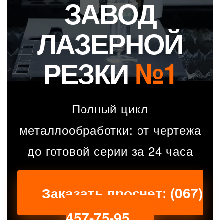
ЗАВОД
ЛАЗЕРНОЙ
РЕЗКИ
№1
Полный цикл
металлообработки: от чертежа
до готовой серии за 24 часа
Заказать просчет: (067)
457-75-95