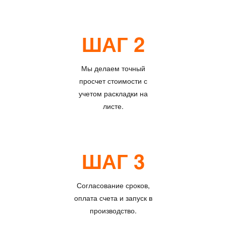
ШАГ 2
Мы делаем точный
просчет стоимости с
учетом раскладки на
листе.
ШАГ 3
Согласование сроков,
оплата счета и запуск в
производство.