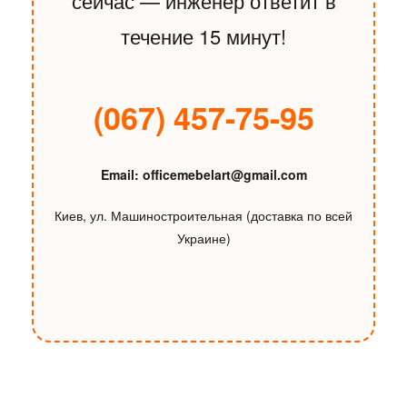
сейчас — инженер ответит в
течение 15 минут!
(067) 457-75-95
Email: officemebelart@gmail.com
Киев, ул. Машиностроительная (доставка по всей
Украине)