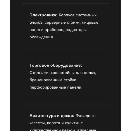
Электроника:
Корпуса системных
блоков, серверные стойки, лицевые
панели приборов, радиаторы
охлаждения.
Торговое оборудование:
Стеллажи, кронштейны для полок,
брендированные стойки,
перфорированные панели.
Архитектура и декор:
Фасадные
кассеты, ворота и калитки с
художественной резкой, адресные