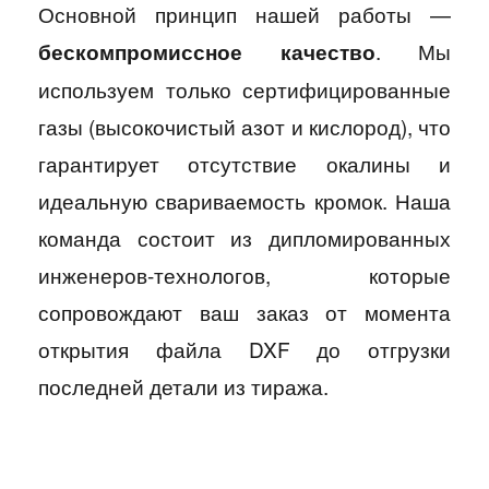
Основной принцип нашей работы —
. Мы
бескомпромиссное качество
используем только сертифицированные
газы (высокочистый азот и кислород), что
гарантирует отсутствие окалины и
идеальную свариваемость кромок. Наша
команда состоит из дипломированных
инженеров-технологов, которые
сопровождают ваш заказ от момента
открытия файла DXF до отгрузки
последней детали из тиража.