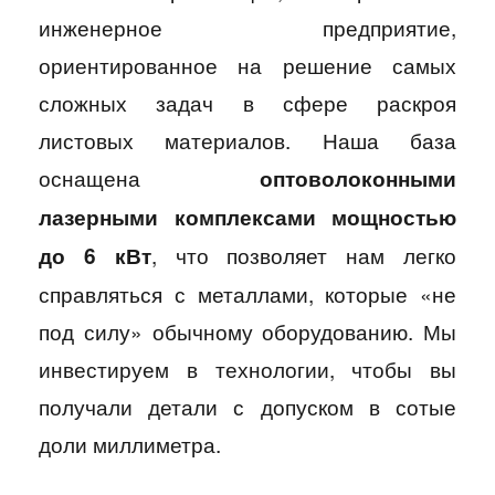
инженерное предприятие,
ориентированное на решение самых
сложных задач в сфере раскроя
листовых материалов. Наша база
оснащена
оптоволоконными
лазерными комплексами мощностью
, что позволяет нам легко
до 6 кВт
справляться с металлами, которые «не
под силу» обычному оборудованию. Мы
инвестируем в технологии, чтобы вы
получали детали с допуском в сотые
доли миллиметра.