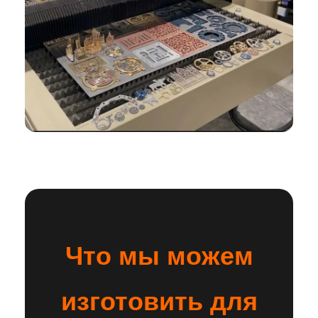
Что мы можем
изготовить для