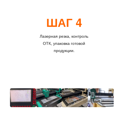
ШАГ 4
Лазерная резка, контроль
ОТК, упаковка готовой
продукции.