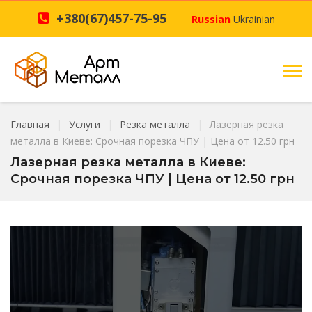
+380(67)457-75-95
Russian
Ukrainian
Главная
Услуги
Резка металла
Лазерная резка
металла в Киеве: Срочная порезка ЧПУ | Цена от 12.50 грн
Лазерная резка металла в Киеве:
Срочная порезка ЧПУ | Цена от 12.50 грн