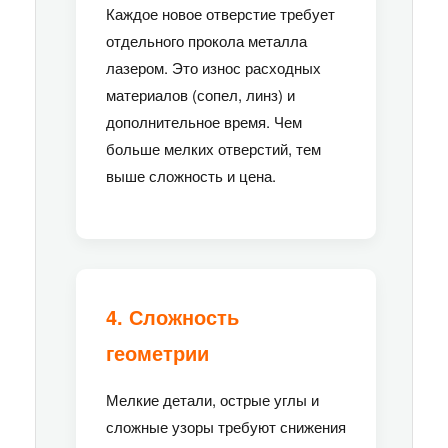
Каждое новое отверстие требует
отдельного прокола металла
лазером. Это износ расходных
материалов (сопел, линз) и
дополнительное время. Чем
больше мелких отверстий, тем
выше сложность и цена.
4. Сложность
геометрии
Мелкие детали, острые углы и
сложные узоры требуют снижения