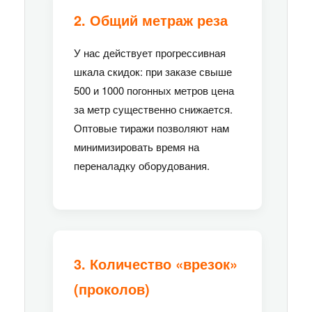
2. Общий метраж реза
У нас действует прогрессивная
шкала скидок: при заказе свыше
500 и 1000 погонных метров цена
за метр существенно снижается.
Оптовые тиражи позволяют нам
минимизировать время на
переналадку оборудования.
3. Количество «врезок»
(проколов)