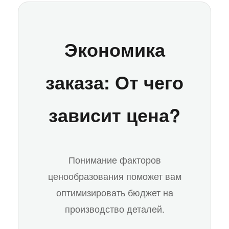
Экономика
заказа: От чего
зависит цена?
Понимание факторов
ценообразования поможет вам
оптимизировать бюджет на
производство деталей.