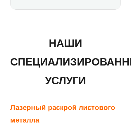
НАШИ
СПЕЦИАЛИЗИРОВАН
УСЛУГИ
Лазерный раскрой листового
металла