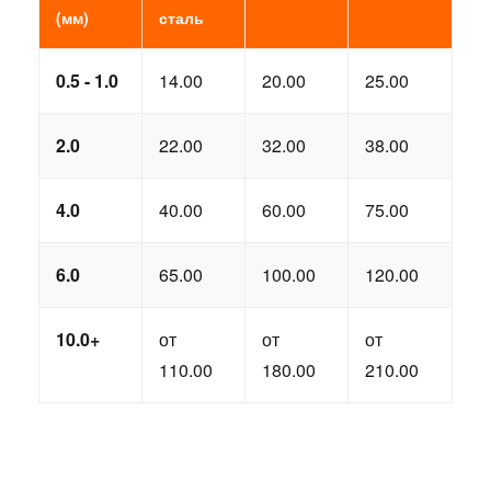
(мм)
сталь
0.5 - 1.0
14.00
20.00
25.00
2.0
22.00
32.00
38.00
4.0
40.00
60.00
75.00
6.0
65.00
100.00
120.00
10.0+
от
от
от
110.00
180.00
210.00