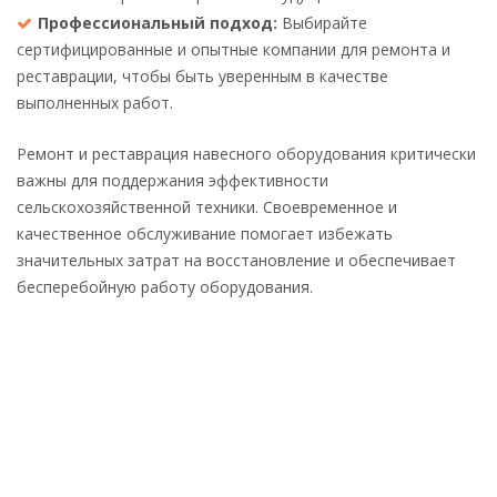
Профессиональный подход:
Выбирайте
сертифицированные и опытные компании для ремонта и
реставрации, чтобы быть уверенным в качестве
выполненных работ.
Ремонт и реставрация навесного оборудования критически
важны для поддержания эффективности
сельскохозяйственной техники. Своевременное и
качественное обслуживание помогает избежать
значительных затрат на восстановление и обеспечивает
бесперебойную работу оборудования.