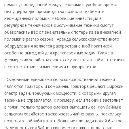
ремонт, проведенный между сезонами в удобное время,
без ущерба для производства позволит избежать
неожиданных поломок. Небольшие инвестиции в
регулярное техническое обслуживание техники смогут
обезопасить вас от значительных потерь из-за внезапной
поломки в разгар сезона. Аренда сельскохозяйственного
оборудования является распространенной практикой,
особенно выгодной для краткосрочных задач. Также в
фермерских хозяйствах часто осуществляют обмен техники
в соответствии с изменениями в приоритетах.
Основными единицами сельскохозяйственной техники
являются тракторы и комбайны. Трактора решают широкий
спектр задач, требующих мощности, с которыми другая
техника не справляется. К примеру, если техника застрянет
в грязи, только трактор сможет вытащить ее. Комбайны в
сельском хозяйстве также чрезвычайно важны, поскольку
позволяют обрабатывать большие площади полей быстро.
Надежность комбайнов критически важна, ведь от их