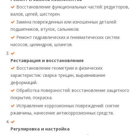
Восстановление функциональных частей: редукторов,
валов, цепей, шестерен.
Замена поврежденных или изношенных деталей:
подшипников, втулок, сальников.
Ремонт гидравлических и пневматических систем:
насосов, цилиндров, шлангов.
Реставрация и восстановление
Восстановление геометрии и физических
характеристик: сварка трещин, выравнивание
деформаций.
Обработка поверхностей: восстановление защитного
покрытия, покраска.
Исправление коррозионных повреждений: снятие
ржавчины, нанесение антикоррозионных средств.
Регулировка и настройка