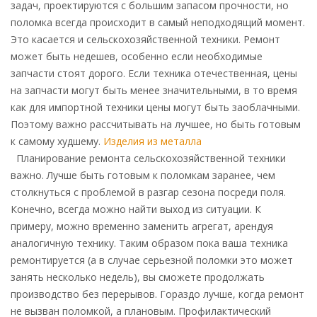
задач, проектируются с большим запасом прочности, но
поломка всегда происходит в самый неподходящий момент.
Это касается и сельскохозяйственной техники. Ремонт
может быть недешев, особенно если необходимые
запчасти стоят дорого. Если техника отечественная, цены
на запчасти могут быть менее значительными, в то время
как для импортной техники цены могут быть заоблачными.
Поэтому важно рассчитывать на лучшее, но быть готовым
к самому худшему.
Изделия из металла
Планирование ремонта сельскохозяйственной техники
важно. Лучше быть готовым к поломкам заранее, чем
столкнуться с проблемой в разгар сезона посреди поля.
Конечно, всегда можно найти выход из ситуации. К
примеру, можно временно заменить агрегат, арендуя
аналогичную технику. Таким образом пока ваша техника
ремонтируется (а в случае серьезной поломки это может
занять несколько недель), вы сможете продолжать
производство без перерывов. Гораздо лучше, когда ремонт
не вызван поломкой, а плановым. Профилактический