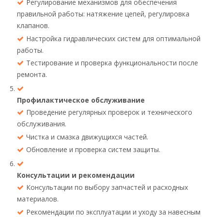
Регулирование механизмов для обеспечения
правильной работы: натяжение цепей, регулировка
клапанов.
Настройка гидравлических систем для оптимальной
работы.
Тестирование и проверка функциональности после
ремонта.
Профилактическое обслуживание
Проведение регулярных проверок и технического
обслуживания.
Чистка и смазка движущихся частей.
Обновление и проверка систем защиты.
Консультации и рекомендации
Консультации по выбору запчастей и расходных
материалов.
Рекомендации по эксплуатации и уходу за навесным