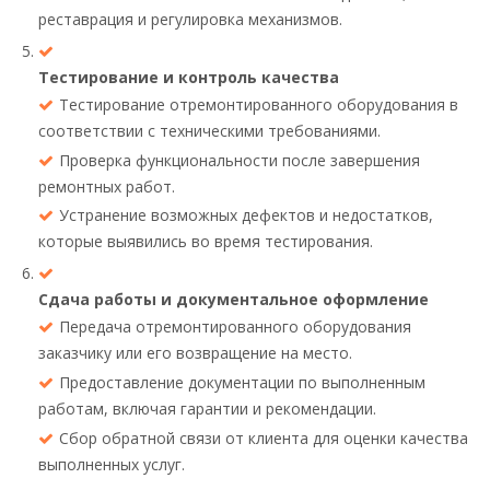
реставрация и регулировка механизмов.
Тестирование и контроль качества
Тестирование отремонтированного оборудования в
соответствии с техническими требованиями.
Проверка функциональности после завершения
ремонтных работ.
Устранение возможных дефектов и недостатков,
которые выявились во время тестирования.
Сдача работы и документальное оформление
Передача отремонтированного оборудования
заказчику или его возвращение на место.
Предоставление документации по выполненным
работам, включая гарантии и рекомендации.
Сбор обратной связи от клиента для оценки качества
выполненных услуг.