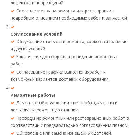
дефектов и повреждений.
Составление плана ремонта или реставрации с
подробным описанием необходимых работ и запчастей.
Согласование условий
Обсуждение стоимости ремонта, сроков выполнения
и других условий.
Заключение договора на проведение ремонтных
работ.
Согласование графика выполненияработ и
возможных вариантов доставки оборудования.
Ремонтные работы
Демонтаж оборудования (при необходимости) и
доставка на ремонтную станцию.
Проведение ремонтных или реставрационных работ в
соответствии с предварительно согласованным планом.
Обновление или замена изношенных деталей,