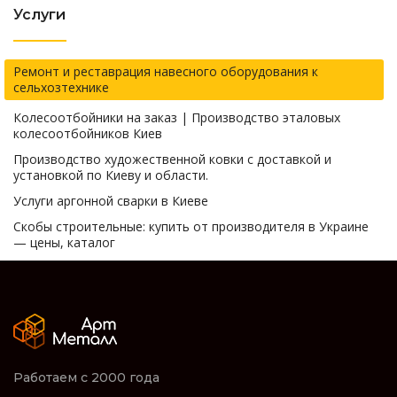
Услуги
Ремонт и реставрация навесного оборудования к
сельхозтехнике
Колесоотбойники на заказ | Производство эталовых
колесоотбойников Киев
Производство художественной ковки с доставкой и
установкой по Киеву и области.
Услуги аргонной сварки в Киеве
Скобы строительные: купить от производителя в Украине
— цены, каталог
Работаем с 2000 года