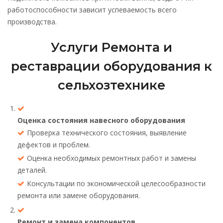
работоспособности зависит успеваемость всего
производства.
Услуги Ремонта и
реставрации оборудования к
сельхозтехнике
Оценка состояния навесного оборудования
Проверка технического состояния, выявление
дефектов и проблем.
Оценка необходимых ремонтных работ и замены
деталей.
Консультации по экономической целесообразности
ремонта или замене оборудования.
Ремонт и замена компонентов