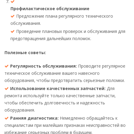
Профилактическое обслуживание
Предложение плана регулярного технического
обслуживания.
Проведение плановых проверок и обслуживания для
предотвращения дальнейших поломок.
Полезные советы:
Регулярность обслуживания:
Проводите регулярное
техническое обслуживание вашего навесного
оборудования, чтобы предотвратить серьезные поломки.
Использование качественных запчастей:
Для
ремонта используйте только качественные запчасти,
чтобы обеспечить долговечность и надежность
оборудования.
Ранняя диагностика:
Немедленно обращайтесь к
специалистам при малейших признаках неисправностей во
избежание серьезных проблем в будущем.