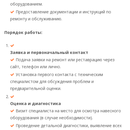
оборудованием.
Предоставление документации и инструкций по
ремонту и обслуживанию.
Порядок работы:
Заявка и первоначальный контакт
Подача заявки на ремонт или реставрацию через
сайт, телефон или лично.
Установка первого контакта с техническим
специалистом для обсуждения проблем и
предварительной оценки.
Оценка и диагностика
Визит специалиста на место для осмотра навесного
оборудования (в случае необходимости).
Проведение детальной диагностики, выявление всех