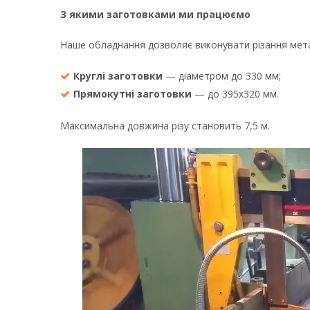
З якими заготовками ми працюємо
Наше обладнання дозволяє виконувати різання метал
Круглі заготовки
— діаметром до 330 мм;
Прямокутні заготовки
— до 395х320 мм.
Максимальна довжина різу становить 7,5 м.