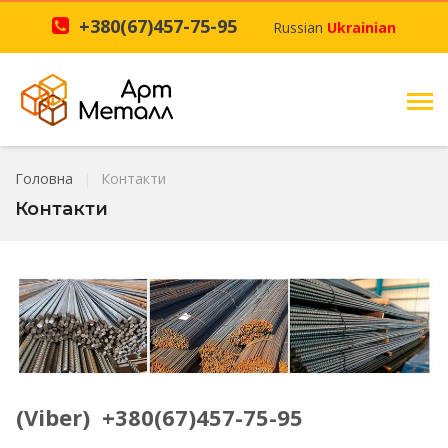
+380(67)457-75-95
Russian
Ukrainian
Головна
Контакти
Контакти
(Viber)
+380(67)457-75-95
+380(67)457-75-95