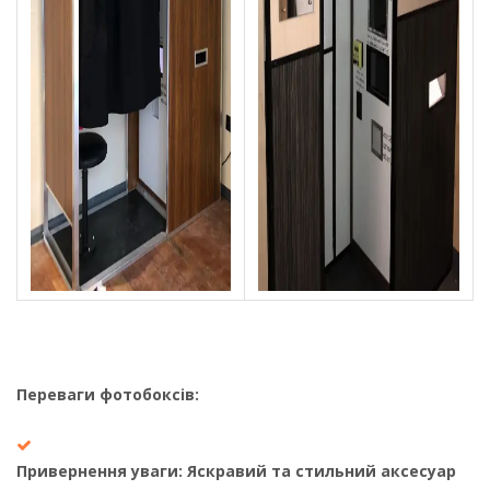
Переваги фотобоксів:
Привернення уваги: Яскравий та стильний аксесуар