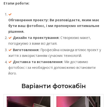
Етапи роботи:
Обговорення проекту: Ви розповідаєте, яким має
бути ваш фотобокс, і ми пропонуємо оптимальне
рішення.
Дизайн та проектування:
Створюємо макет,
погоджуємо з вами всі деталі.
Виготовлення:
Професійна команда втілює проект у
життя з використанням сучасних технологій.
Доставка та встановлення:
Ми доставимо
фотобокс і за необхідності допоможемо встановити
його.
Варіанти фотокабін