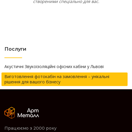
створеними спеціально для вас.
Послуги
Акустичні Звукоізоляційні офісних кабіни у Львові
Виготовлення фотокабін на замовлення – унікальні
рішення для вашого бізнесу
Працюємо з 2000 року