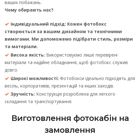
ваших побажань.
Чому обирають нас?
Індивідуальний підхід: Кожен фотобокс
створюється за вашим дизайном та технічними
вимогами. Ми допоможемо підібрати стиль, розміри
та матеріали.
Висока якість:
Використовуємо лише перевірені
матеріали та надійне обладнання, щоб фотобокс служив
довго.
Широкі можливості:
Фотобокси ідеально підходять для
весіль, корпоративів, презентацій та інших заходів.
Зручність:
Конструкція розроблена для легкого
складання та транспортування.
Виготовлення фотокабін на
замовлення