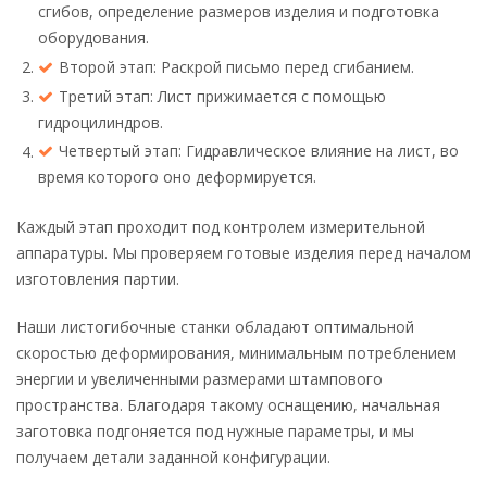
сгибов, определение размеров изделия и подготовка
оборудования.
Второй этап: Раскрой письмо перед сгибанием.
Третий этап: Лист прижимается с помощью
гидроцилиндров.
Четвертый этап: Гидравлическое влияние на лист, во
время которого оно деформируется.
Каждый этап проходит под контролем измерительной
аппаратуры. Мы проверяем готовые изделия перед началом
изготовления партии.
Наши листогибочные станки обладают оптимальной
скоростью деформирования, минимальным потреблением
энергии и увеличенными размерами штампового
пространства. Благодаря такому оснащению, начальная
заготовка подгоняется под нужные параметры, и мы
получаем детали заданной конфигурации.