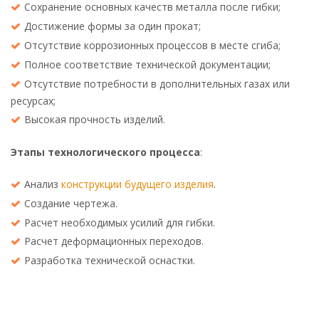
Сохранение основных качеств металла после гибки;
Достижение формы за один прокат;
Отсутствие коррозионных процессов в месте сгиба;
Полное соответствие технической документации;
Отсутствие потребности в дополнительных газах или
ресурсах;
Высокая прочность изделий.
Этапы технологического процесса
:
Анализ
конструкции будущего изделия
.
Создание чертежа.
Расчет необходимых усилий для гибки.
Расчет деформационных переходов.
Разработка технической оснастки.