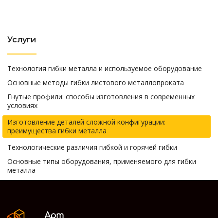
Услуги
Технология гибки металла и используемое оборудование
Основные методы гибки листового металлопроката
Гнутые профили: способы изготовления в современных
условиях
Изготовление деталей сложной конфигурации:
преимущества гибки металла
Технологические различия гибкой и горячей гибки
Основные типы оборудования, применяемого для гибки
металла