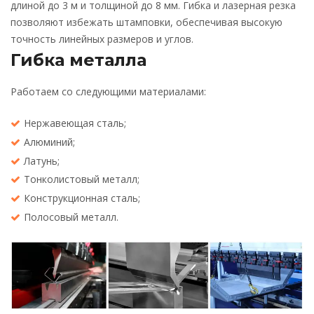
длиной до 3 м и толщиной до 8 мм. Гибка и лазерная резка
позволяют избежать штамповки, обеспечивая высокую
точность линейных размеров и углов.
Гибка металла
Работаем со следующими материалами:
Нержавеющая сталь;
Алюминий;
Латунь;
Тонколистовый металл;
Конструкционная сталь;
Полосовый металл.