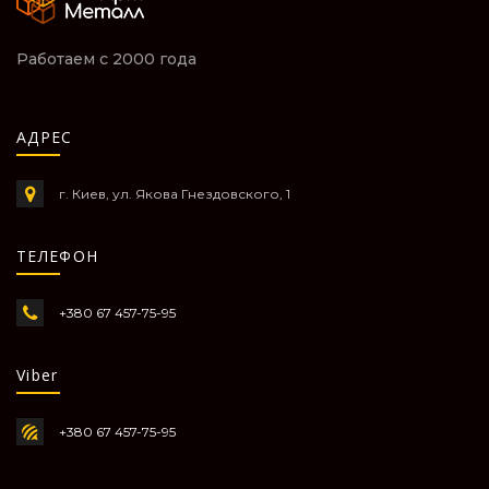
Работаем с 2000 года
АДРЕС
г. Киев, ул. Якова Гнездовского, 1
ТЕЛЕФОН
+380 67 457-75-95
Viber
+380 67 457-75-95