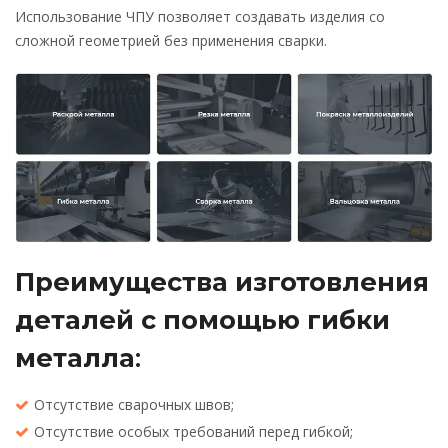
Использование ЧПУ позволяет создавать изделия со
сложной геометрией без применения сварки.
Преимущества изготовления
деталей с помощью гибки
металла
:
Отсутствие сварочных швов;
Отсутствие особых требований перед гибкой;