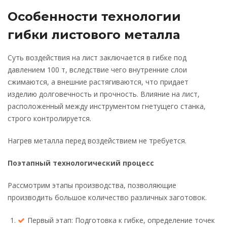
Особенности технологии
гибки листового металла
Суть воздействия на лист заключается в гибке под
давлением 100 т, вследствие чего внутренние слои
сжимаются, а внешние растягиваются, что придает
изделию долговечность и прочность. Влияние на лист,
расположенный между инструментом гнетущего станка,
строго контролируется.
Нагрев металла перед воздействием не требуется.
Поэтапный технологический процесс
Рассмотрим этапы производства, позволяющие
производить большое количество различных заготовок.
Первый этап: Подготовка к гибке, определение точек