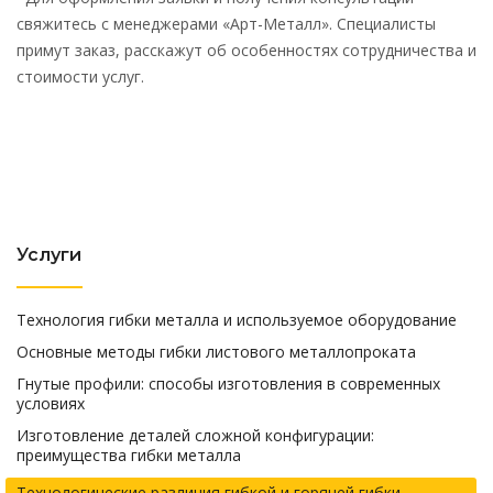
свяжитесь с менеджерами «Арт-Металл». Специалисты
примут заказ, расскажут об особенностях сотрудничества и
стоимости услуг.
Услуги
Технология гибки металла и используемое оборудование
Основные методы гибки листового металлопроката
Гнутые профили: способы изготовления в современных
условиях
Изготовление деталей сложной конфигурации:
преимущества гибки металла
Технологические различия гибкой и горячей гибки