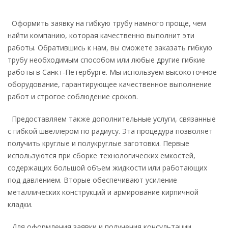
Оформить заявку на гибкую трубу намного проще, чем
найти компанию, которая качественно выполнит эти
работы. Обратившись к нам, вы сможете заказать гибкую
трубу необходимым способом или любые другие гибкие
работы в Санкт-Петербурге. Мы используем высокоточное
оборудование, гарантирующее качественное выполнение
работ и строгое соблюдение сроков.
Предоставляем также дополнительные услуги, связанные
с гибкой швеллером по радиусу. Эта процедура позволяет
получить круглые и полукруглые заготовки. Первые
используются при сборке технологических емкостей,
содержащих большой объем жидкости или работающих
под давлением. Вторые обеспечивают усиление
металлических конструкций и армирование кирпичной
кладки.
Для оформления заявки и получения консультации