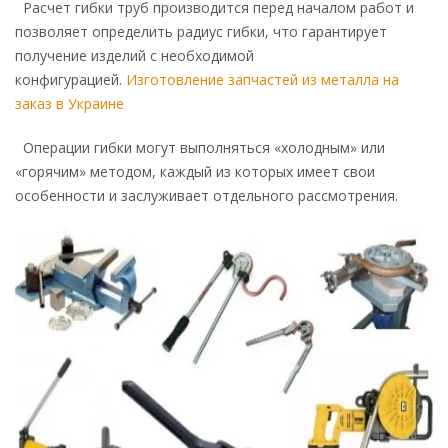
Расчет гибки труб производится перед началом работ и
позволяет определить радиус гибки, что гарантирует
получение изделий с необходимой
конфигурацией.
Изготовление запчастей из металла на
заказ в Украине
Операции гибки могут выполняться «холодным» или
«горячим» методом, каждый из которых имеет свои
особенности и заслуживает отдельного рассмотрения.