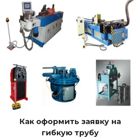
Как оформить заявку на
гибкую трубу