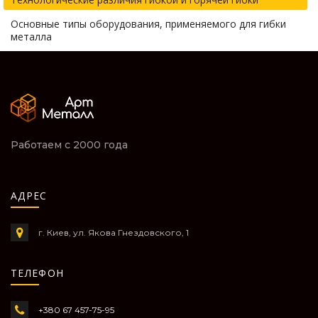
Основные типы оборудования, применяемого для гибки
металла
Работаем с 2000 года
АДРЕС
г. Киев, ул. Якова Гнездовского, 1
ТЕЛЕФОН
+380 67 457-75-95