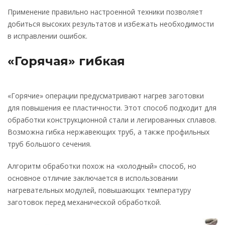
Применение правильно настроенной техники позволяет
добиться высоких результатов и избежать необходимости
в исправлении ошибок.
«Горячая» гибкая
«Горячие» операции предусматривают нагрев заготовки
для повышения ее пластичности. Этот способ подходит для
обработки конструкционной стали и легированных сплавов.
Возможна гибка нержавеющих труб, а также профильных
труб большого сечения.
Алгоритм обработки похож на «холодный» способ, но
основное отличие заключается в использовании
нагревательных модулей, повышающих температуру
заготовок перед механической обработкой.