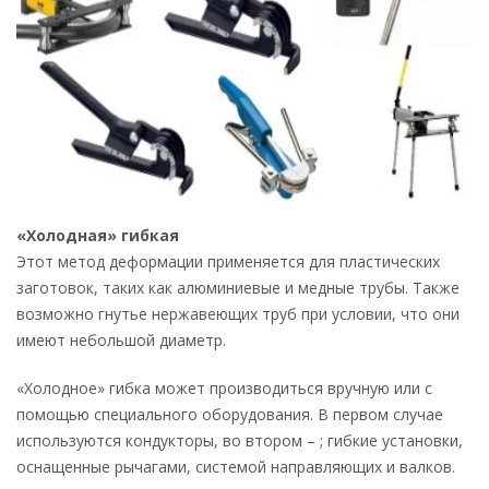
«Холодная» гибкая
Этот метод деформации применяется для пластических
заготовок, таких как алюминиевые и медные трубы. Также
возможно гнутье нержавеющих труб при условии, что они
имеют небольшой диаметр.
«Холодное» гибка может производиться вручную или с
помощью специального оборудования. В первом случае
используются кондукторы, во втором – ; гибкие установки,
оснащенные рычагами, системой направляющих и валков.