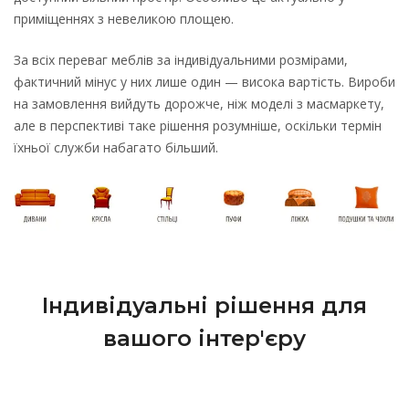
приміщеннях з невеликою площею.
За всіх переваг меблів за індивідуальними розмірами,
фактичний мінус у них лише один — висока вартість. Вироби
на замовлення вийдуть дорожче, ніж моделі з масмаркету,
але в перспективі таке рішення розумніше, оскільки термін
їхньої служби набагато більший.
Індивідуальні рішення для
вашого інтер'єру