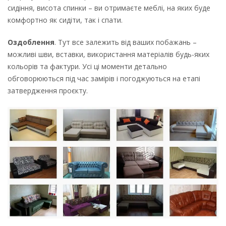
сидіння, висота спинки – ви отримаєте меблі, на яких буде
комфортно як сидіти, так і спати.
Оздоблення
. Тут все залежить від ваших побажань –
можливі шви, вставки, використання матеріалів будь-яких
кольорів та фактури. Усі ці моменти детально
обговорюються під час замірів і погоджуються на етапі
затвердження проєкту.