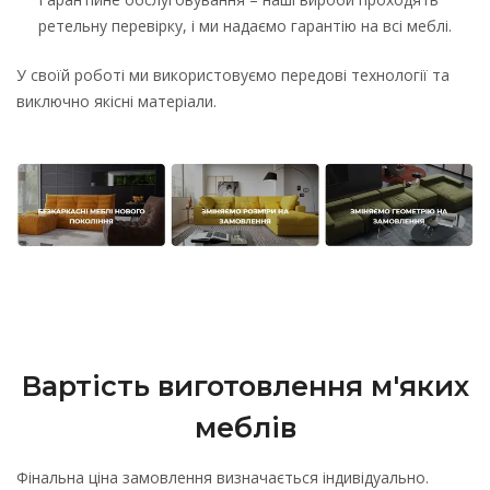
ретельну перевірку, і ми надаємо гарантію на всі меблі.
У своїй роботі ми використовуємо передові технології та
виключно якісні матеріали.
Вартість виготовлення м'яких
меблів
Фінальна ціна замовлення визначається індивідуально.