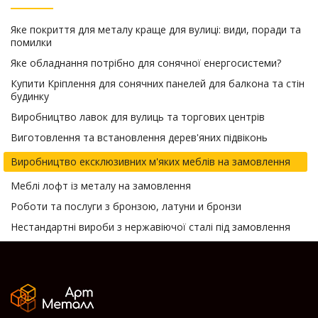
Яке покриття для металу краще для вулиці: види, поради та
помилки
Яке обладнання потрібно для сонячної енергосистеми?
Купити Кріплення для сонячних панелей для балкона та стін
будинку
Виробництво лавок для вулиць та торгових центрів
Виготовлення та встановлення дерев'яних підвіконь
Виробництво ексклюзивних м'яких меблів на замовлення
Меблі лофт із металу на замовлення
Роботи та послуги з бронзою, латуни и бронзи
Нестандартні вироби з нержавіючої сталі під замовлення