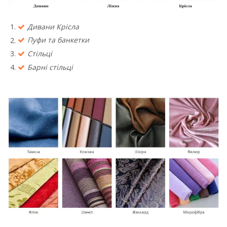
Дивани Крісла
Пуфи та банкетки
Стільці
Барні стільці