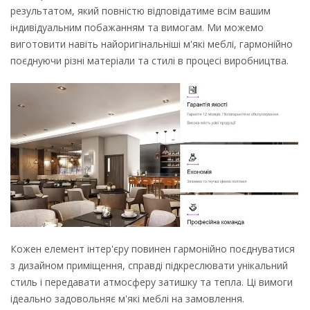
результатом, який повністю відповідатиме всім вашим
індивідуальним побажанням та вимогам. Ми можемо
виготовити навіть найоригінальніші м'які меблі, гармонійно
поєднуючи різні матеріали та стилі в процесі виробництва.
Кожен елемент інтер'єру повинен гармонійно поєднуватися
з дизайном приміщення, справді підкреслювати унікальний
стиль і передавати атмосферу затишку та тепла. Ці вимоги
ідеально задовольняє м'які меблі на замовлення.