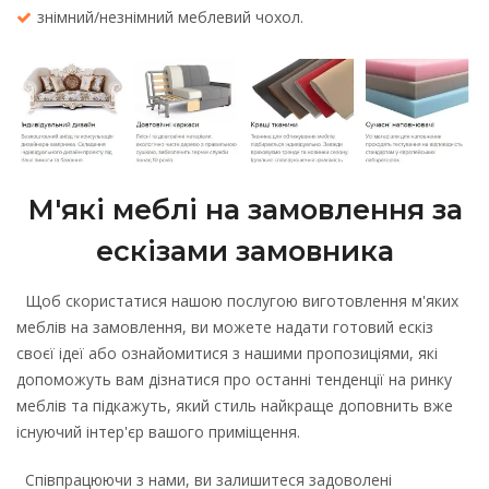
знімний/незнімний меблевий чохол.
М'які меблі на замовлення за
ескізами замовника
Щоб скористатися нашою послугою виготовлення м'яких
меблів на замовлення, ви можете надати готовий ескіз
своєї ідеї або ознайомитися з нашими пропозиціями, які
допоможуть вам дізнатися про останні тенденції на ринку
меблів та підкажуть, який стиль найкраще доповнить вже
існуючий інтер'єр вашого приміщення.
Співпрацюючи з нами, ви залишитеся задоволені