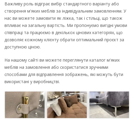
Важливу роль відіграє вибір стандартного варіанту або
створення м'яких меблів за індивідуальним замовленням. У
нас ви можете замовити як ліжка, так і стільці, що також
впливає на загальну вартість. Ми пропонуємо вигідні умови
співпраці та працюємо в декількох цінових категоріях, що
дозволяє кожному клієнту обрати оптимальний проєкт за
доступною ціною.
На нашому сайті ви можете переглянути каталог м'яких
меблів на замовлення або скористатися зручними
способами для відправлення зображень, які можуть бути
використані у виробництві.